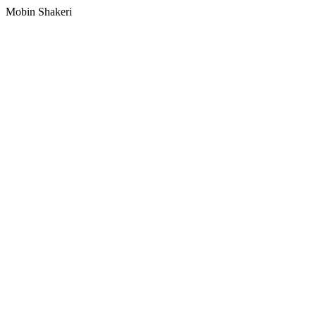
Mobin Shakeri